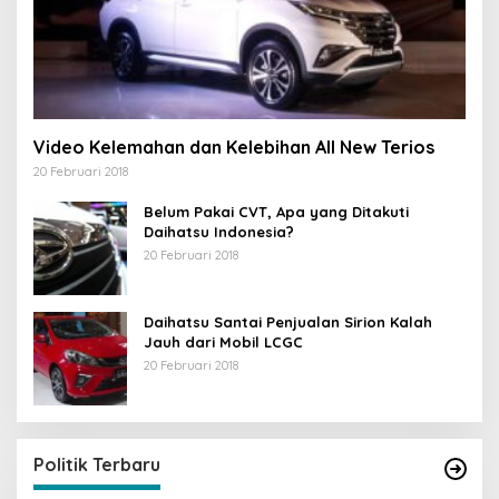
Video Kelemahan dan Kelebihan All New Terios
20 Februari 2018
Belum Pakai CVT, Apa yang Ditakuti
Daihatsu Indonesia?
20 Februari 2018
Daihatsu Santai Penjualan Sirion Kalah
Jauh dari Mobil LCGC
20 Februari 2018
Politik Terbaru