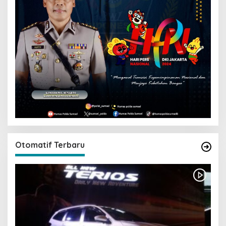
Otomatif Terbaru