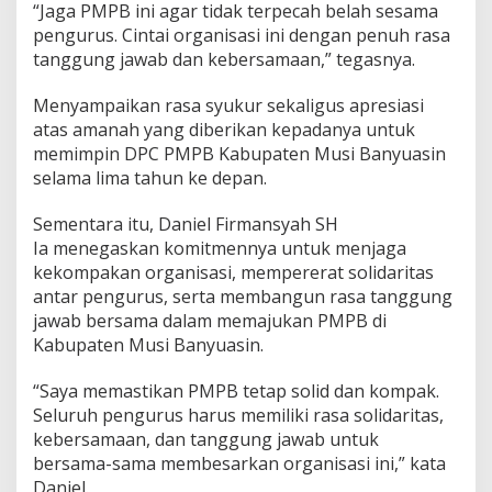
“Jaga PMPB ini agar tidak terpecah belah sesama
pengurus. Cintai organisasi ini dengan penuh rasa
tanggung jawab dan kebersamaan,” tegasnya.
Menyampaikan rasa syukur sekaligus apresiasi
atas amanah yang diberikan kepadanya untuk
memimpin DPC PMPB Kabupaten Musi Banyuasin
selama lima tahun ke depan.
Sementara itu, Daniel Firmansyah SH
Ia menegaskan komitmennya untuk menjaga
kekompakan organisasi, mempererat solidaritas
antar pengurus, serta membangun rasa tanggung
jawab bersama dalam memajukan PMPB di
Kabupaten Musi Banyuasin.
“Saya memastikan PMPB tetap solid dan kompak.
Seluruh pengurus harus memiliki rasa solidaritas,
kebersamaan, dan tanggung jawab untuk
bersama-sama membesarkan organisasi ini,” kata
Daniel.