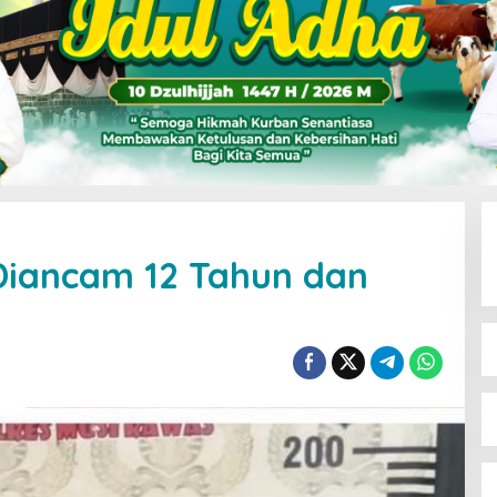
Diancam 12 Tahun dan