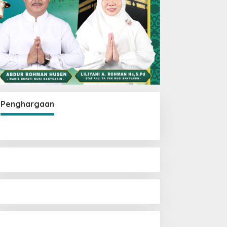
Penghargaan