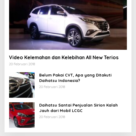
Video Kelemahan dan Kelebihan All New Terios
20 Februari 2018
Belum Pakai CVT, Apa yang Ditakuti
Daihatsu Indonesia?
20 Februari 2018
Daihatsu Santai Penjualan Sirion Kalah
Jauh dari Mobil LCGC
20 Februari 2018