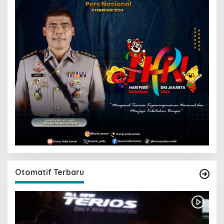
Otomatif Terbaru