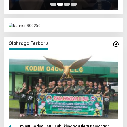
Olahraga Terbaru
Tim KKI Kodim 0406 Lubuklinggau Ikuti Kejuaraan