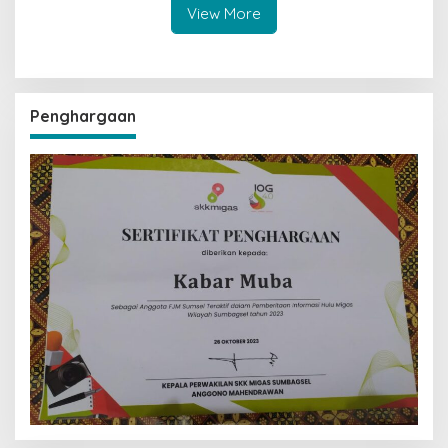
View More
Penghargaan