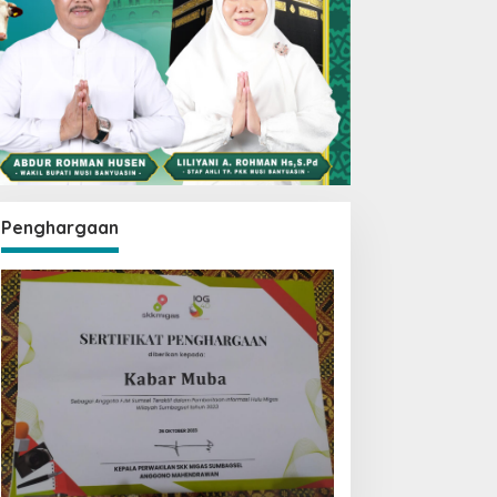
Penghargaan