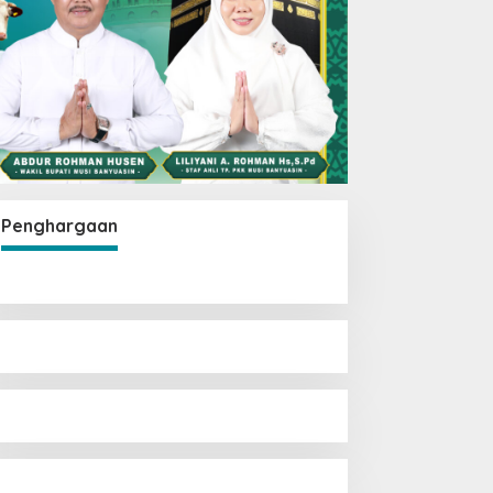
Penghargaan