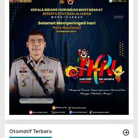
Otomatif Terbaru