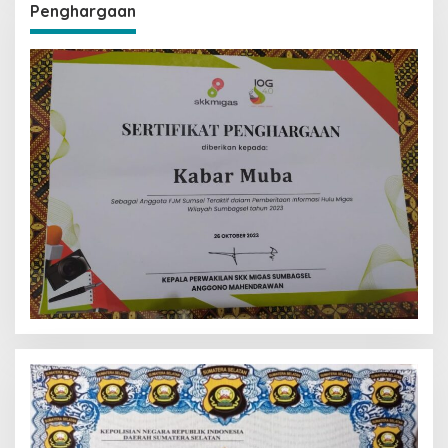
Penghargaan