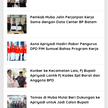
C
O
M
Pemkab Muba Jalin Perjanjian Kerja
Sama dengan Data Center BP Batam
Asna Apriyadi Hadiri Rakor Pengurus
DPD PIM Sumsel Bahas Program Kerja
Kunker ke Kecamatan Lais, Pj Bupati
Apriyadi Lantik Pj Kades Epil Barat dan
Anggota BPD
Tomas di Muba Mulai Beri Dukungan ke
Apriyadi untuk Jadi Calon Bupati