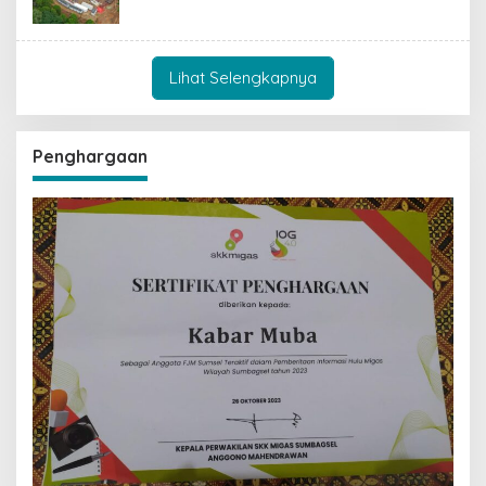
Lihat Selengkapnya
Penghargaan