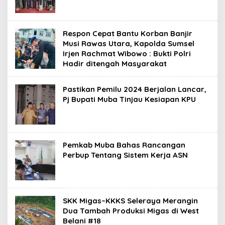
Respon Cepat Bantu Korban Banjir
Musi Rawas Utara, Kapolda Sumsel
Irjen Rachmat Wibowo : Bukti Polri
Hadir ditengah Masyarakat
Pastikan Pemilu 2024 Berjalan Lancar,
Pj Bupati Muba Tinjau Kesiapan KPU
Pemkab Muba Bahas Rancangan
Perbup Tentang Sistem Kerja ASN
SKK Migas–KKKS Seleraya Merangin
Dua Tambah Produksi Migas di West
Belani #18