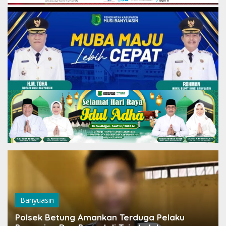
Banyuasin
Polsek Betung Amankan Terduga Pelaku