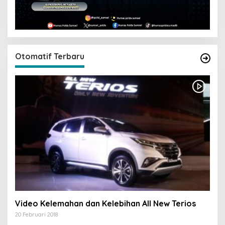
Otomatif Terbaru
Video Kelemahan dan Kelebihan All New Terios
20 Februari 2018