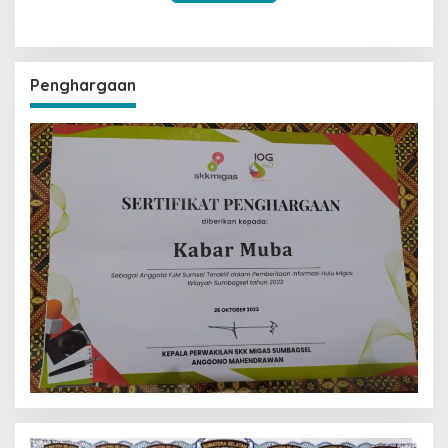
Penghargaan