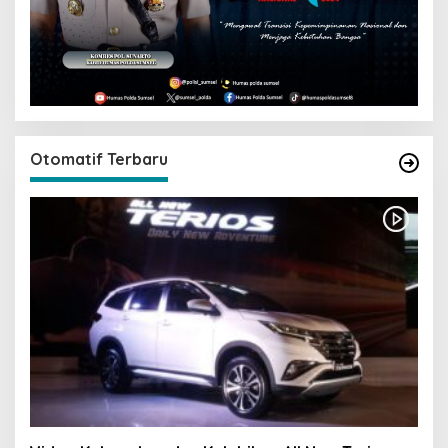
Otomatif Terbaru