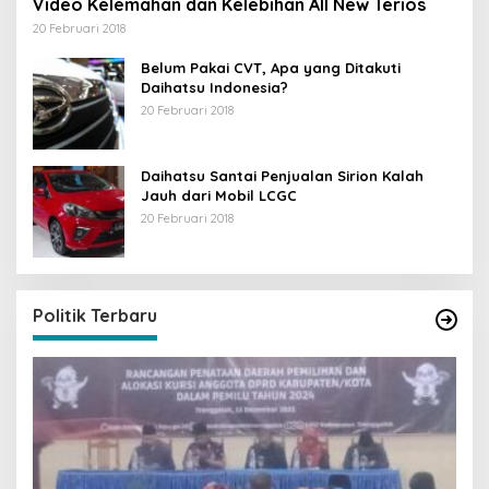
Video Kelemahan dan Kelebihan All New Terios
20 Februari 2018
Belum Pakai CVT, Apa yang Ditakuti
Daihatsu Indonesia?
20 Februari 2018
Daihatsu Santai Penjualan Sirion Kalah
Jauh dari Mobil LCGC
20 Februari 2018
Politik Terbaru