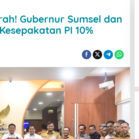
ah! Gubernur Sumsel dan
Kesepakatan PI 10%