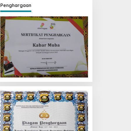
Penghargaan