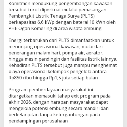
Komitmen mendukung pengembangan kawasan
tersebut turut diperkuat melalui pemasangan
Pembangkit Listrik Tenaga Surya (PLTS)
berkapasitas 6,6 kWp dengan baterai 10 kWh oleh
PHE Ogan Komering di area wisata embung.
Energi terbarukan dari PLTS dimanfaatkan untuk
menunjang operasional kawasan, mulai dari
penerangan malam hari, pompa air, aerator,
hingga mesin pendingin dan fasilitas listrik lainnya.
Kehadiran PLTS tersebut juga mampu menghemat
biaya operasional kelompok pengelola antara
Rp850 ribu hingga Rp1,5 juta setiap bulan.
Program pemberdayaan masyarakat ini
ditargetkan memasuki tahap exit program pada
akhir 2026, dengan harapan masyarakat dapat
mengelola potensi embung secara mandiri dan
berkelanjutan tanpa ketergantungan pada
pendampingan perusahaan.