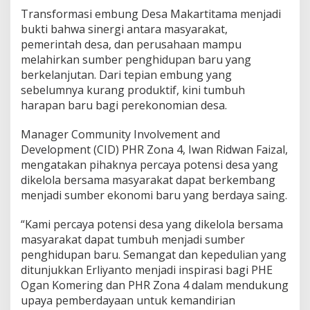
Transformasi embung Desa Makartitama menjadi
bukti bahwa sinergi antara masyarakat,
pemerintah desa, dan perusahaan mampu
melahirkan sumber penghidupan baru yang
berkelanjutan. Dari tepian embung yang
sebelumnya kurang produktif, kini tumbuh
harapan baru bagi perekonomian desa.
Manager Community Involvement and
Development (CID) PHR Zona 4, Iwan Ridwan Faizal,
mengatakan pihaknya percaya potensi desa yang
dikelola bersama masyarakat dapat berkembang
menjadi sumber ekonomi baru yang berdaya saing.
“Kami percaya potensi desa yang dikelola bersama
masyarakat dapat tumbuh menjadi sumber
penghidupan baru. Semangat dan kepedulian yang
ditunjukkan Erliyanto menjadi inspirasi bagi PHE
Ogan Komering dan PHR Zona 4 dalam mendukung
upaya pemberdayaan untuk kemandirian