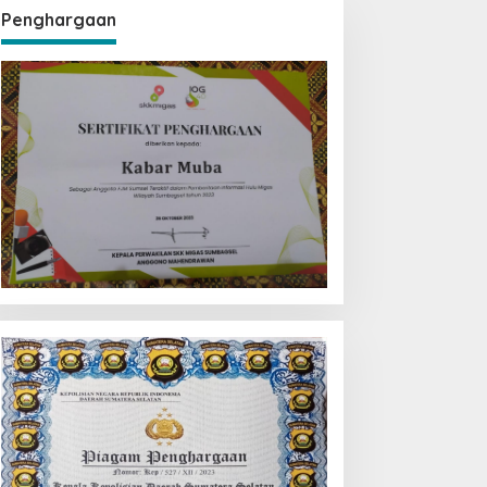
Penghargaan