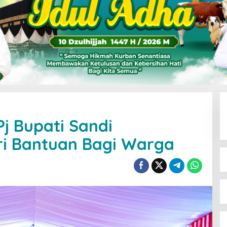
Pj Bupati Sandi
ri Bantuan Bagi Warga