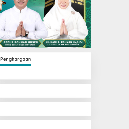
Penghargaan