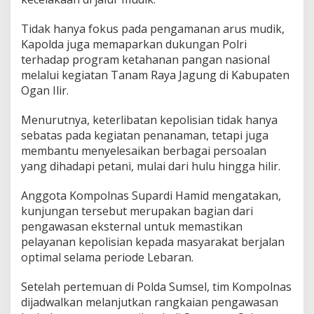
Tidak hanya fokus pada pengamanan arus mudik,
Kapolda juga memaparkan dukungan Polri
terhadap program ketahanan pangan nasional
melalui kegiatan Tanam Raya Jagung di Kabupaten
Ogan Ilir.
Menurutnya, keterlibatan kepolisian tidak hanya
sebatas pada kegiatan penanaman, tetapi juga
membantu menyelesaikan berbagai persoalan
yang dihadapi petani, mulai dari hulu hingga hilir.
Anggota Kompolnas Supardi Hamid mengatakan,
kunjungan tersebut merupakan bagian dari
pengawasan eksternal untuk memastikan
pelayanan kepolisian kepada masyarakat berjalan
optimal selama periode Lebaran.
Setelah pertemuan di Polda Sumsel, tim Kompolnas
dijadwalkan melanjutkan rangkaian pengawasan