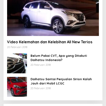
Video Kelemahan dan Kelebihan All New Terios
20 Februari 2018
Belum Pakai CVT, Apa yang Ditakuti
Daihatsu Indonesia?
20 Februari 2018
Daihatsu Santai Penjualan Sirion Kalah
Jauh dari Mobil LCGC
20 Februari 2018