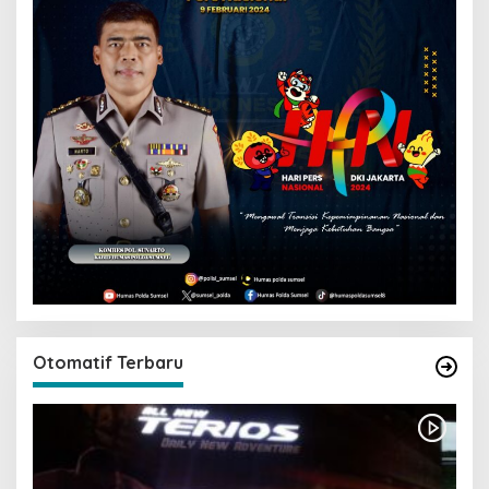
Otomatif Terbaru