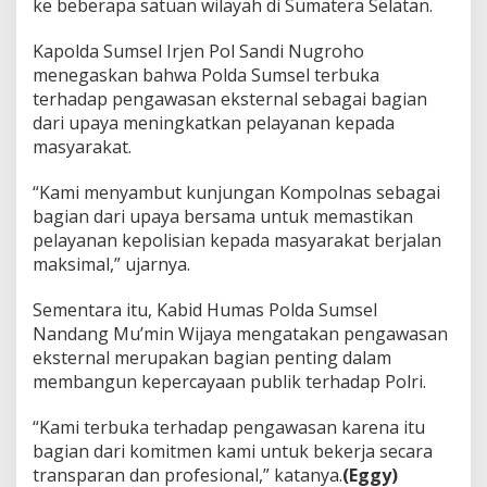
ke beberapa satuan wilayah di Sumatera Selatan.
Kapolda Sumsel Irjen Pol Sandi Nugroho
menegaskan bahwa Polda Sumsel terbuka
terhadap pengawasan eksternal sebagai bagian
dari upaya meningkatkan pelayanan kepada
masyarakat.
“Kami menyambut kunjungan Kompolnas sebagai
bagian dari upaya bersama untuk memastikan
pelayanan kepolisian kepada masyarakat berjalan
maksimal,” ujarnya.
Sementara itu, Kabid Humas Polda Sumsel
Nandang Mu’min Wijaya mengatakan pengawasan
eksternal merupakan bagian penting dalam
membangun kepercayaan publik terhadap Polri.
“Kami terbuka terhadap pengawasan karena itu
bagian dari komitmen kami untuk bekerja secara
transparan dan profesional,” katanya.
(Eggy)