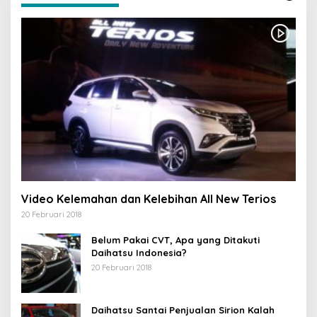
Video Kelemahan dan Kelebihan All New Terios
20 Februari 2018
Belum Pakai CVT, Apa yang Ditakuti
Daihatsu Indonesia?
20 Februari 2018
Daihatsu Santai Penjualan Sirion Kalah