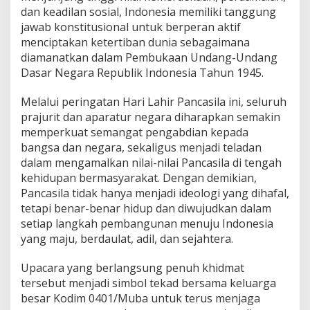
dan keadilan sosial, Indonesia memiliki tanggung
jawab konstitusional untuk berperan aktif
menciptakan ketertiban dunia sebagaimana
diamanatkan dalam Pembukaan Undang-Undang
Dasar Negara Republik Indonesia Tahun 1945.
Melalui peringatan Hari Lahir Pancasila ini, seluruh
prajurit dan aparatur negara diharapkan semakin
memperkuat semangat pengabdian kepada
bangsa dan negara, sekaligus menjadi teladan
dalam mengamalkan nilai-nilai Pancasila di tengah
kehidupan bermasyarakat. Dengan demikian,
Pancasila tidak hanya menjadi ideologi yang dihafal,
tetapi benar-benar hidup dan diwujudkan dalam
setiap langkah pembangunan menuju Indonesia
yang maju, berdaulat, adil, dan sejahtera.
Upacara yang berlangsung penuh khidmat
tersebut menjadi simbol tekad bersama keluarga
besar Kodim 0401/Muba untuk terus menjaga