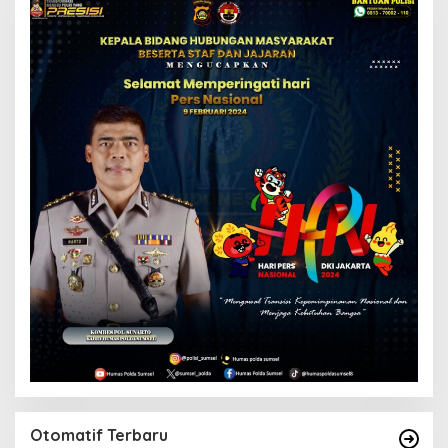
Otomatif Terbaru