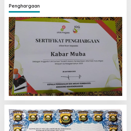
Penghargaan