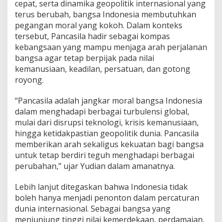
cepat, serta dinamika geopolitik internasional yang
terus berubah, bangsa Indonesia membutuhkan
pegangan moral yang kokoh. Dalam konteks
tersebut, Pancasila hadir sebagai kompas
kebangsaan yang mampu menjaga arah perjalanan
bangsa agar tetap berpijak pada nilai
kemanusiaan, keadilan, persatuan, dan gotong
royong.
“Pancasila adalah jangkar moral bangsa Indonesia
dalam menghadapi berbagai turbulensi global,
mulai dari disrupsi teknologi, krisis kemanusiaan,
hingga ketidakpastian geopolitik dunia. Pancasila
memberikan arah sekaligus kekuatan bagi bangsa
untuk tetap berdiri teguh menghadapi berbagai
perubahan,” ujar Yudian dalam amanatnya.
Lebih lanjut ditegaskan bahwa Indonesia tidak
boleh hanya menjadi penonton dalam percaturan
dunia internasional. Sebagai bangsa yang
menjunjung tinggi nilai kemerdekaan, perdamaian,