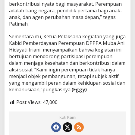
berkontribusi nyata bagi masyarakat. Perempuan
adalah tiang negara, pendidik pertama bagi anak-
anak, dan agen perubahan masa depan,” tegas
Patimah.
Sementara itu, Ketua Pelaksana kegiatan yang juga
Kabid Pemberdayaan Perempuan DPPPA Muba Ani
Hidayati Iriani, menyampaikan bahwa kegiatan ini
bertujuan mendorong partisipasi perempuan
dalam menjaga kesehatan dan berkontribusi dalam
aksi sosial. “Kami ingin perempuan tidak hanya
menjadi objek pembangunan, tetapi subjek aktif
yang mengambil peran dalam kehidupan sosial dan
kemanusiaan,”pungkasnya.
(Eggy)
Post Views:
47,000
Ikuti Kami