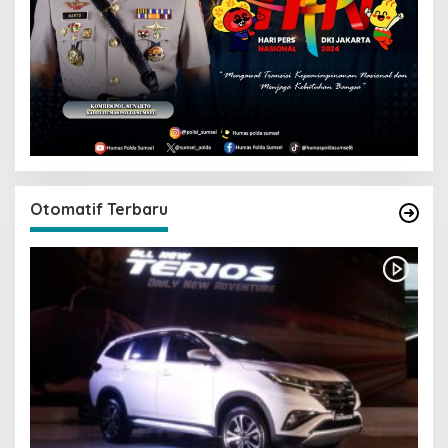
Otomatif Terbaru