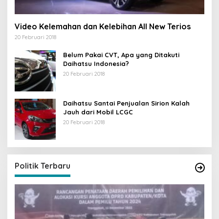
Video Kelemahan dan Kelebihan All New Terios
20 Februari 2018
Belum Pakai CVT, Apa yang Ditakuti
Daihatsu Indonesia?
20 Februari 2018
Daihatsu Santai Penjualan Sirion Kalah
Jauh dari Mobil LCGC
20 Februari 2018
Politik Terbaru