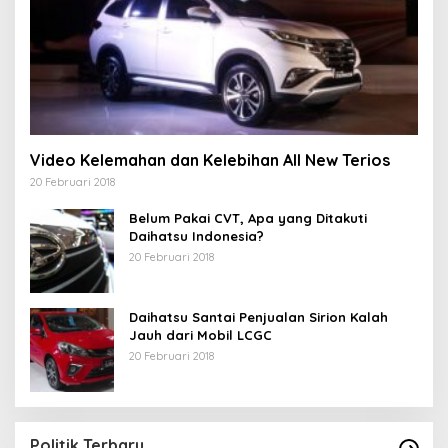
Video Kelemahan dan Kelebihan All New Terios
20 Februari 2018
Belum Pakai CVT, Apa yang Ditakuti
Daihatsu Indonesia?
20 Februari 2018
Daihatsu Santai Penjualan Sirion Kalah
Jauh dari Mobil LCGC
20 Februari 2018
Politik Terbaru