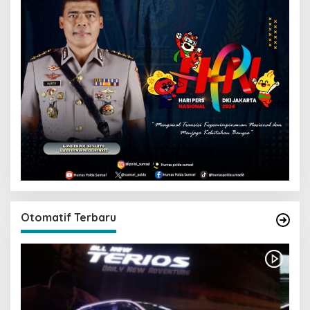
Otomatif Terbaru