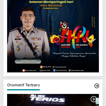
Otomatif Terbaru