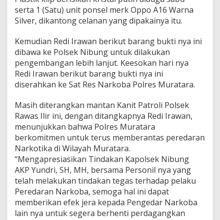
serta 1 (Satu) unit ponsel merk Oppo A16 Warna
Silver, dikantong celanan yang dipakainya itu.
Kemudian Redi Irawan berikut barang bukti nya ini
dibawa ke Polsek Nibung untuk dilakukan
pengembangan lebih lanjut. Keesokan hari nya
Redi Irawan berikut barang bukti nya ini
diserahkan ke Sat Res Narkoba Polres Muratara.
Masih diterangkan mantan Kanit Patroli Polsek
Rawas Ilir ini, dengan ditangkapnya Redi Irawan,
menunjukkan bahwa Polres Muratara
berkomitmen untuk terus memberantas peredaran
Narkotika di Wilayah Muratara.
“Mengapresiasikan Tindakan Kapolsek Nibung
AKP Yundri, SH, MH, bersama Personil nya yang
telah melakukan tindakan tegas terhadap pelaku
Peredaran Narkoba, semoga hal ini dapat
memberikan efek jera kepada Pengedar Narkoba
lain nya untuk segera berhenti perdagangkan