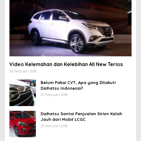
Video Kelemahan dan Kelebihan All New Terios
20 Februari 2018
Belum Pakai CVT, Apa yang Ditakuti
Daihatsu Indonesia?
20 Februari 2018
Daihatsu Santai Penjualan Sirion Kalah
Jauh dari Mobil LCGC
20 Februari 2018