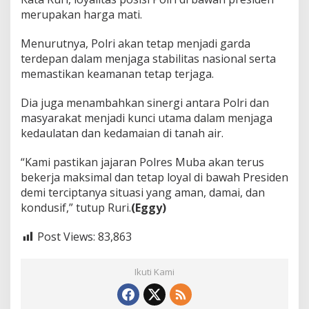
merupakan harga mati.
Menurutnya, Polri akan tetap menjadi garda
terdepan dalam menjaga stabilitas nasional serta
memastikan keamanan tetap terjaga.
Dia juga menambahkan sinergi antara Polri dan
masyarakat menjadi kunci utama dalam menjaga
kedaulatan dan kedamaian di tanah air.
“Kami pastikan jajaran Polres Muba akan terus
bekerja maksimal dan tetap loyal di bawah Presiden
demi terciptanya situasi yang aman, damai, dan
kondusif,” tutup Ruri.
(Eggy)
Post Views:
83,863
Ikuti Kami