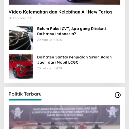
Video Kelemahan dan Kelebihan All New Terios
20 Februari 2018
Belum Pakai CVT, Apa yang Ditakuti
Daihatsu Indonesia?
20 Februari 2018
Daihatsu Santai Penjualan Sirion Kalah
Jauh dari Mobil LCGC
20 Februari 2018
Politik Terbaru