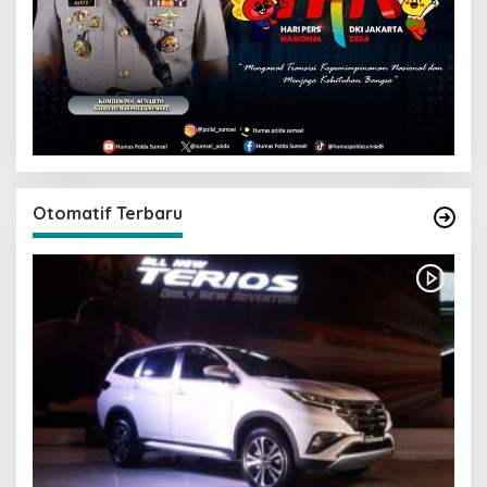
Otomatif Terbaru