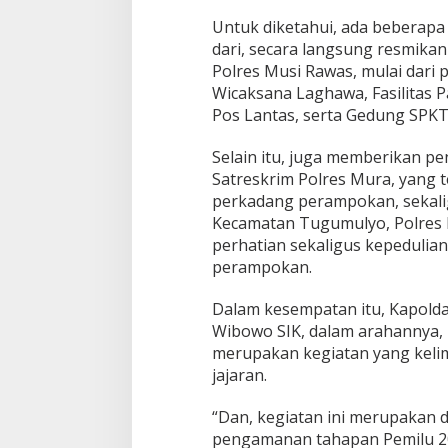
Untuk diketahui, ada beberapa 
dari, secara langsung resmikan
Polres Musi Rawas, mulai dari
Wicaksana Laghawa, Fasilitas 
Pos Lantas, serta Gedung SPKT
Selain itu, juga memberikan p
Satreskrim Polres Mura, yang 
perkadang perampokan, sekali
Kecamatan Tugumulyo, Polres 
perhatian sekaligus kepedulian
perampokan.
Dalam kesempatan itu, Kapolda
Wibowo SIK, dalam arahannya,
merupakan kegiatan yang kelim
jajaran.
“Dan, kegiatan ini merupakan
pengamanan tahapan Pemilu 202