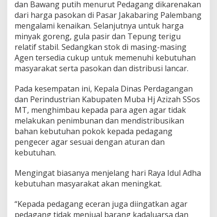
dan Bawang putih menurut Pedagang dikarenakan
dari harga pasokan di Pasar Jakabaring Palembang
mengalami kenaikan. Selanjutnya untuk harga
minyak goreng, gula pasir dan Tepung terigu
relatif stabil. Sedangkan stok di masing-masing
Agen tersedia cukup untuk memenuhi kebutuhan
masyarakat serta pasokan dan distribusi lancar.
Pada kesempatan ini, Kepala Dinas Perdagangan
dan Perindustrian Kabupaten Muba Hj Azizah SSos
MT, menghimbau kepada para agen agar tidak
melakukan penimbunan dan mendistribusikan
bahan kebutuhan pokok kepada pedagang
pengecer agar sesuai dengan aturan dan
kebutuhan.
Mengingat biasanya menjelang hari Raya Idul Adha
kebutuhan masyarakat akan meningkat.
“Kepada pedagang eceran juga diingatkan agar
pedagang tidak menjual barang kadaluarsa dan