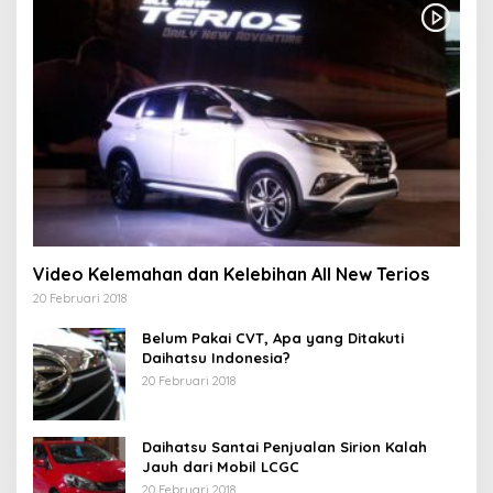
Video Kelemahan dan Kelebihan All New Terios
20 Februari 2018
Belum Pakai CVT, Apa yang Ditakuti
Daihatsu Indonesia?
20 Februari 2018
Daihatsu Santai Penjualan Sirion Kalah
Jauh dari Mobil LCGC
20 Februari 2018