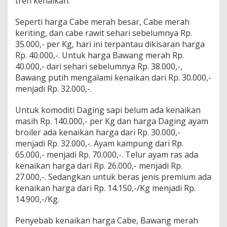
tren kenaikan.
Seperti harga Cabe merah besar, Cabe merah
keriting, dan cabe rawit sehari sebelumnya Rp.
35.000,- per Kg, hari ini terpantau dikisaran harga
Rp. 40.000,-. Untuk harga Bawang merah Rp.
40.000,- dari sehari sebelumnya Rp. 38.000,-,
Bawang putih mengalami kenaikan dari Rp. 30.000,-
menjadi Rp. 32.000,-.
Untuk komoditi Daging sapi belum ada kenaikan
masih Rp. 140.000,- per Kg dan harga Daging ayam
broiler ada kenaikan harga dari Rp. 30.000,-
menjadi Rp. 32.000,-. Ayam kampung dari Rp.
65.000,- menjadi Rp. 70.000,-. Telur ayam ras ada
kenaikan harga dari Rp. 26.000,- menjadi Rp.
27.000,-. Sedangkan untuk beras jenis premium ada
kenaikan harga dari Rp. 14.150,-/Kg menjadi Rp.
14.900,-/Kg.
Penyebab kenaikan harga Cabe, Bawang merah