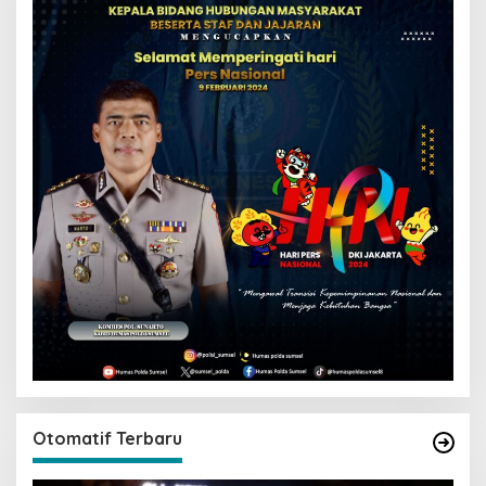
Otomatif Terbaru