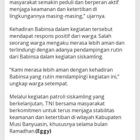
masyarakat semakin peduli dan berperan aktif
menjaga keamanan dan ketertiban di
lingkungannya masing-masing,” ujarnya.
Kehadiran Babinsa dalam kegiatan tersebut
mendapat respons positif dari warga. Salah
seorang warga mengaku merasa lebih aman dan
terlindungi dengan adanya pendampingan rutin
dari Babinsa dalam kegiatan siskamling.
“Kami merasa lebih aman dengan kehadiran
Babinsa yang rutin mendampingi kegiatan ini,”
ungkap warga setempat.
Melalui kegiatan patroli siskamling yang
berkelanjutan, TNI bersama masyarakat
berkomitmen untuk terus menjaga stabilitas
keamanan dan ketertiban di wilayah Kabupaten
Musi Banyuasin, khususnya selama bulan
Ramadhan.
(Eggy)