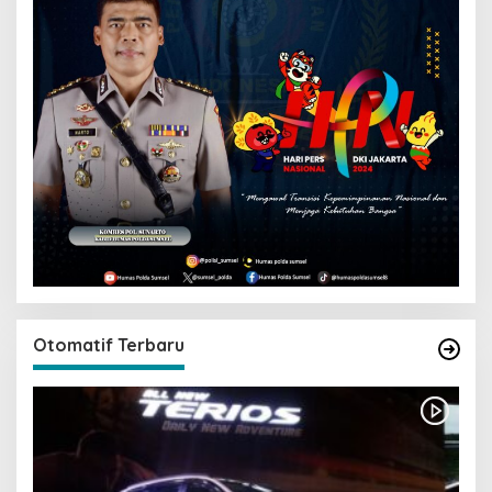
Otomatif Terbaru