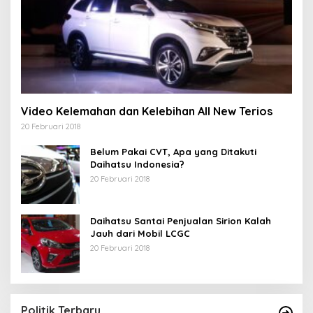
Video Kelemahan dan Kelebihan All New Terios
20 Februari 2018
Belum Pakai CVT, Apa yang Ditakuti
Daihatsu Indonesia?
20 Februari 2018
Daihatsu Santai Penjualan Sirion Kalah
Jauh dari Mobil LCGC
20 Februari 2018
Politik Terbaru