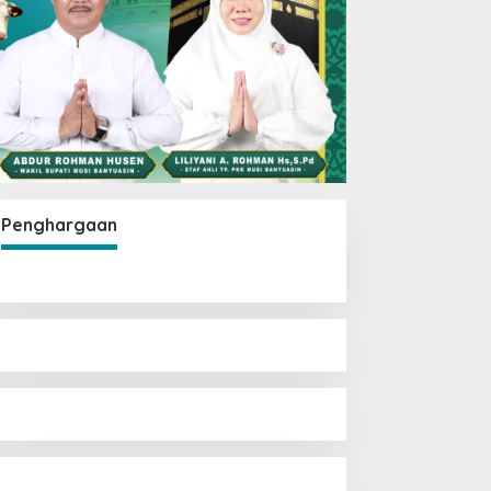
Penghargaan