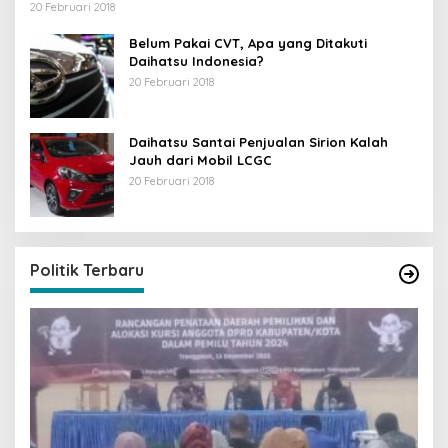
20 Februari 2018
Belum Pakai CVT, Apa yang Ditakuti
Daihatsu Indonesia?
20 Februari 2018
Daihatsu Santai Penjualan Sirion Kalah
Jauh dari Mobil LCGC
20 Februari 2018
Politik Terbaru