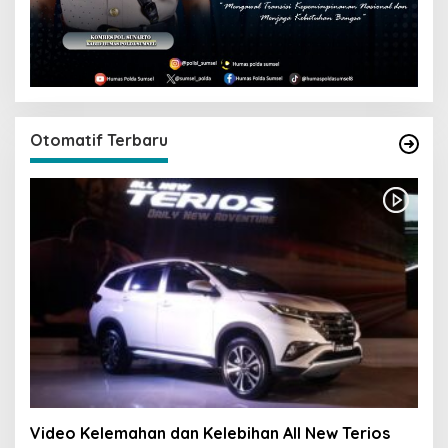
Otomatif Terbaru
Video Kelemahan dan Kelebihan All New Terios