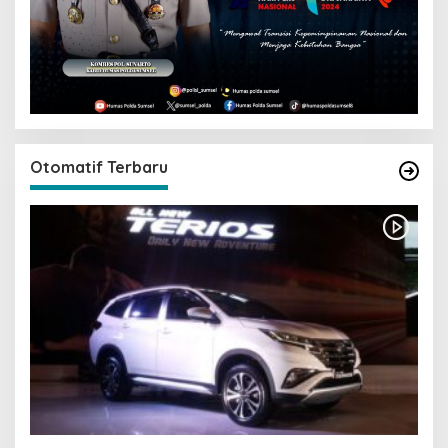
Otomatif Terbaru