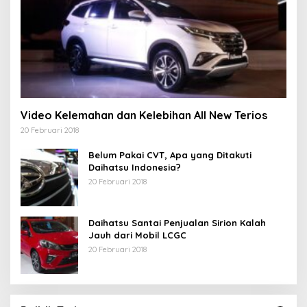
Video Kelemahan dan Kelebihan All New Terios
20 Februari 2018
Belum Pakai CVT, Apa yang Ditakuti
Daihatsu Indonesia?
20 Februari 2018
Daihatsu Santai Penjualan Sirion Kalah
Jauh dari Mobil LCGC
20 Februari 2018