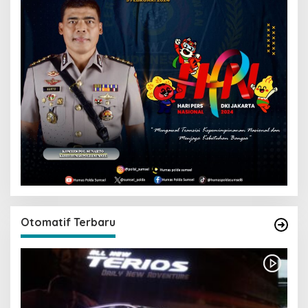
Otomatif Terbaru