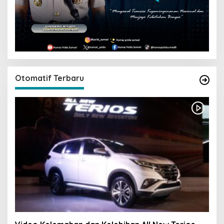
Otomatif Terbaru