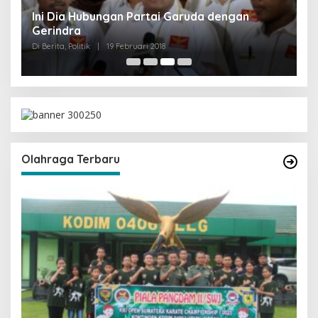
Olahraga Terbaru