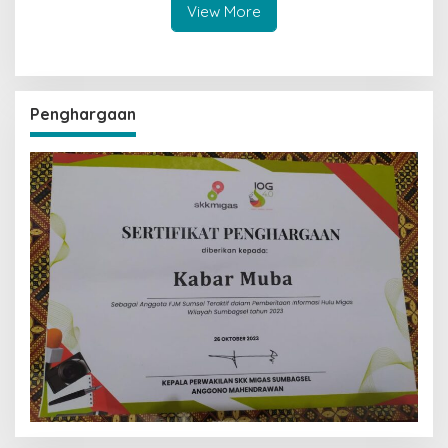
View More
Penghargaan