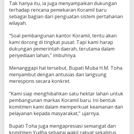
Tak hanya itu, ia juga menyampaikan dukungan
terhadap rencana pemekaran Koramil baru
sebagai bagian dari penguatan sistem pertahanan
wilayah.
“Soal pembangunan kantor Koramil, tentu akan
kami dorong di tingkat pusat. Tapi kami harap
dukungan pemerintah daerah, terutama dalam
penyediaan lahan,” imbuhnya.
Menanggapi hal tersebut, Bupati Muba H.M. Toha
menyambut dengan antusias dan langsung
merespons secara konkret.
“Kami siap menghibahkan satu hektar lahan untuk
pembangunan markas Koramil baru. Ini bentuk
komitmen kami dalam memperkuat keamanan dan
pelayanan kepada masyarakat,” ujarnya.
Bupati Toha juga mengapresiasi semangat dan
komitmen Yudha sebagai wakil rakyat sekaligus