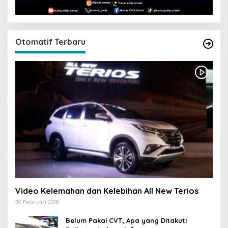
Otomatif Terbaru
Video Kelemahan dan Kelebihan All New Terios
20 Februari 2018
Belum Pakai CVT, Apa yang Ditakuti