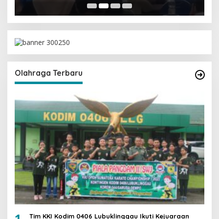
Olahraga Terbaru
1
Tim KKI Kodim 0406 Lubuklinggau Ikuti Kejuaraan