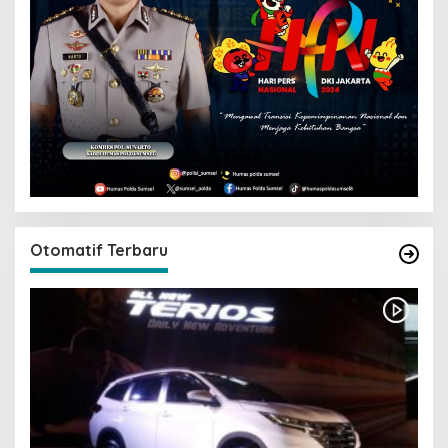
Otomatif Terbaru