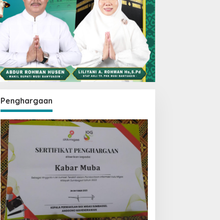
Penghargaan