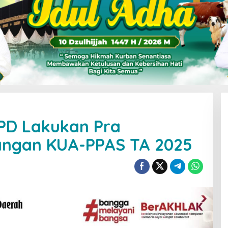
PD Lakukan Pra
ngan KUA-PPAS TA 2025