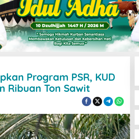
erapkan Program PSR, KUD
n Ribuan Ton Sawit