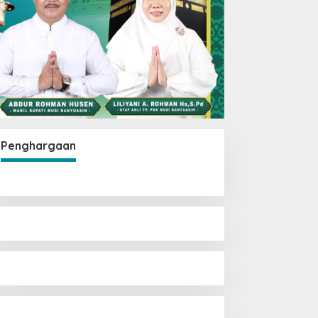
Penghargaan