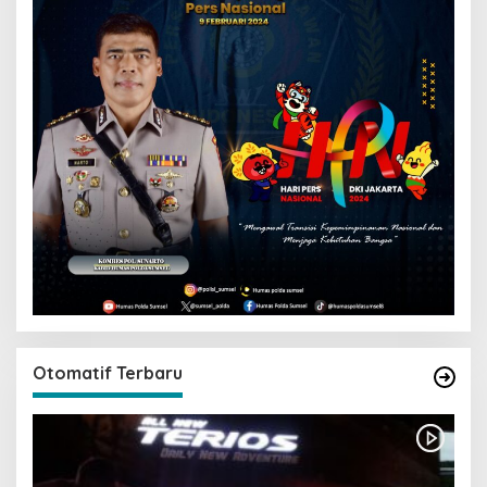
Otomatif Terbaru