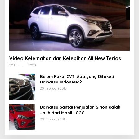
Video Kelemahan dan Kelebihan All New Terios
20 Februari 2018
Belum Pakai CVT, Apa yang Ditakuti
Daihatsu Indonesia?
20 Februari 2018
Daihatsu Santai Penjualan Sirion Kalah
Jauh dari Mobil LCGC
20 Februari 2018