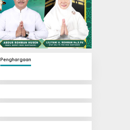
Penghargaan