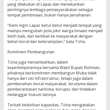
yang dilakukan di Lapas dan menekankan
pentingnya lembaga pemasyarakatan sebagai
tempat pembinaan, bukan hanya penahanan.
“Kami ingin Lapas betul-betul menjadi tempat yang
mampu mengubah pola pikir warga binaan menjadi
lebih baik, dan kembali ke masyarakat dengan
bekal moral dan keterampilan,” kata Toha.
Komitmen Pembangunan
Toha juga menambahkan, dalam
kepemimpinannya bersama Wakil Bupati Rohman,
pihaknya berkomitmen membangun Muba tidak
hanya dari sisi infrastruktur, tetapi juga dalam
pembenahan moral masyarakat, terutama dalam
pemberantasan narkoba, korupsi, dan tindakan
melanggar hukum lainnya.
Terkait kelebihan kapasitas, Toha mengatakan