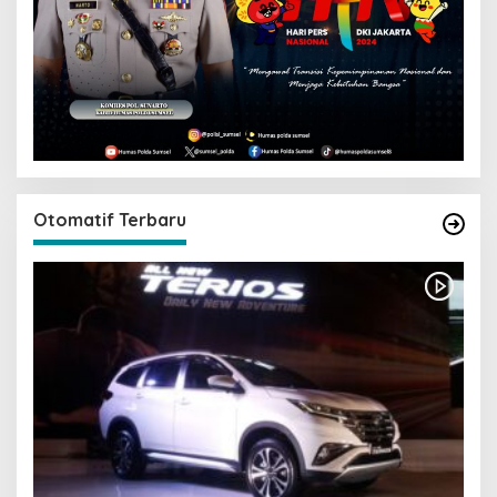
Otomatif Terbaru