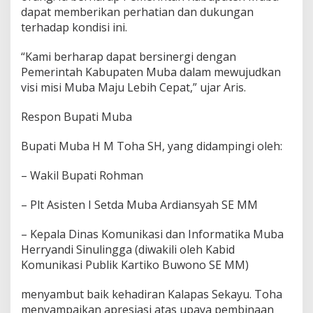
dapat memberikan perhatian dan dukungan
terhadap kondisi ini.
“Kami berharap dapat bersinergi dengan
Pemerintah Kabupaten Muba dalam mewujudkan
visi misi Muba Maju Lebih Cepat,” ujar Aris.
Respon Bupati Muba
Bupati Muba H M Toha SH, yang didampingi oleh:
– Wakil Bupati Rohman
– Plt Asisten I Setda Muba Ardiansyah SE MM
– Kepala Dinas Komunikasi dan Informatika Muba
Herryandi Sinulingga (diwakili oleh Kabid
Komunikasi Publik Kartiko Buwono SE MM)
menyambut baik kehadiran Kalapas Sekayu. Toha
menyampaikan apresiasi atas upaya pembinaan