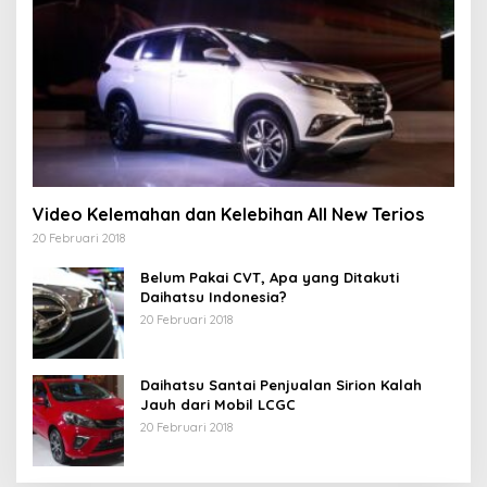
Video Kelemahan dan Kelebihan All New Terios
20 Februari 2018
Belum Pakai CVT, Apa yang Ditakuti
Daihatsu Indonesia?
20 Februari 2018
Daihatsu Santai Penjualan Sirion Kalah
Jauh dari Mobil LCGC
20 Februari 2018