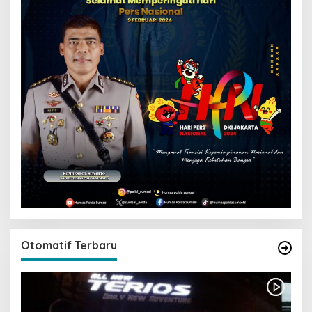
Otomatif Terbaru