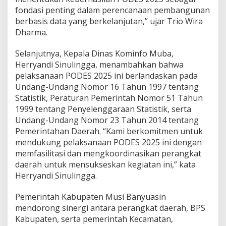
fondasi penting dalam perencanaan pembangunan
berbasis data yang berkelanjutan,” ujar Trio Wira
Dharma.
Selanjutnya, Kepala Dinas Kominfo Muba,
Herryandi Sinulingga, menambahkan bahwa
pelaksanaan PODES 2025 ini berlandaskan pada
Undang-Undang Nomor 16 Tahun 1997 tentang
Statistik, Peraturan Pemerintah Nomor 51 Tahun
1999 tentang Penyelenggaraan Statistik, serta
Undang-Undang Nomor 23 Tahun 2014 tentang
Pemerintahan Daerah. “Kami berkomitmen untuk
mendukung pelaksanaan PODES 2025 ini dengan
memfasilitasi dan mengkoordinasikan perangkat
daerah untuk mensukseskan kegiatan ini,” kata
Herryandi Sinulingga.
Pemerintah Kabupaten Musi Banyuasin
mendorong sinergi antara perangkat daerah, BPS
Kabupaten, serta pemerintah Kecamatan,