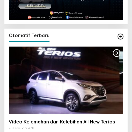
Otomatif Terbaru
Video Kelemahan dan Kelebihan All New Terios
20 Februari 2018