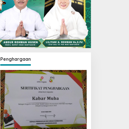
Penghargaan