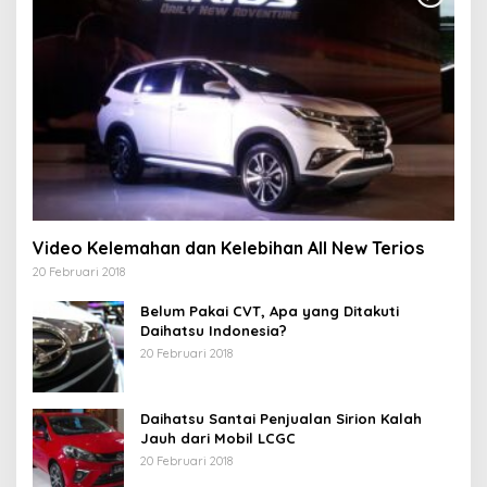
Video Kelemahan dan Kelebihan All New Terios
20 Februari 2018
Belum Pakai CVT, Apa yang Ditakuti
Daihatsu Indonesia?
20 Februari 2018
Daihatsu Santai Penjualan Sirion Kalah
Jauh dari Mobil LCGC
20 Februari 2018