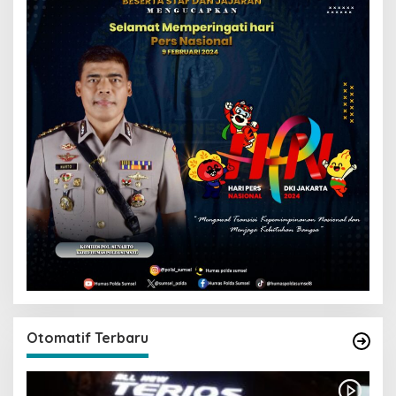
Otomatif Terbaru