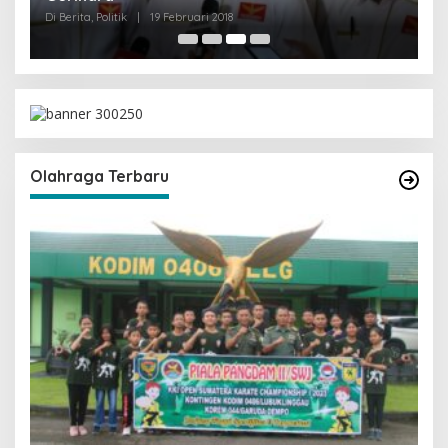
Olahraga Terbaru