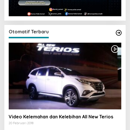
Otomatif Terbaru
Video Kelemahan dan Kelebihan All New Terios
20 Februari 2018